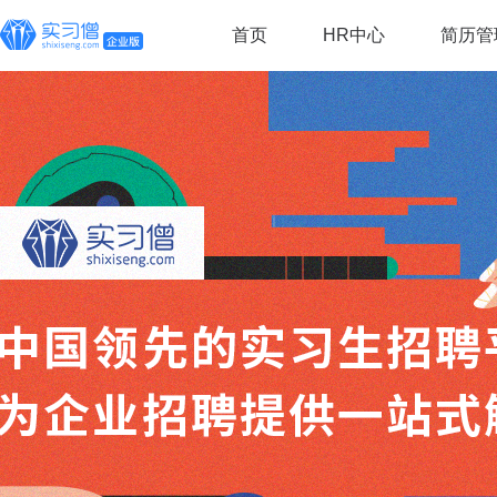
首页
HR中心
简历管