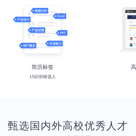
简历标签
1S识别候选人
甄选国内外高校优秀人才