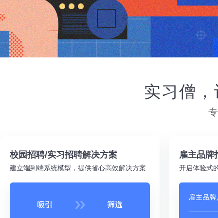
实习僧，
校园招聘/实习招聘解决方案
雇主品牌
建立端到端系统模型，提供省心高效解决方案
开启体验式的